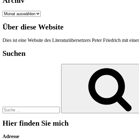
Archiv
Archiv
Über diese Website
Dies ist eine Website des Literaturübersetzers Peter Friedrich mit e
Suchen
Suche
nach:
Hier finden Sie mich
Adresse