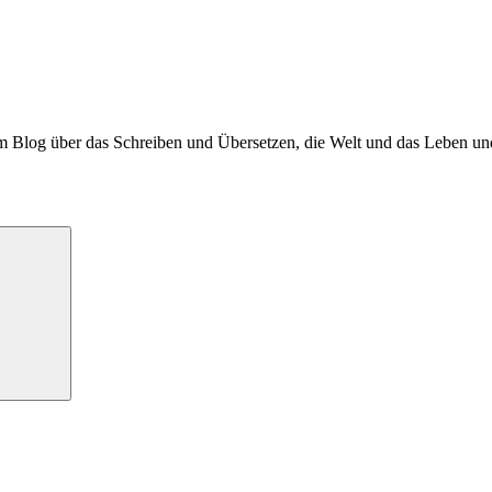
inem Blog über das Schreiben und Übersetzen, die Welt und das Leben un
Suche