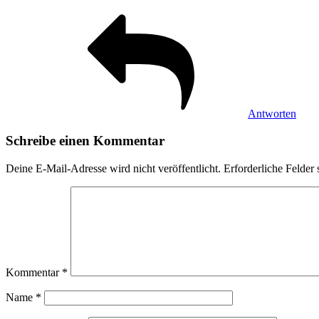
Antworten
Schreibe einen Kommentar
Deine E-Mail-Adresse wird nicht veröffentlicht.
Erforderliche Felder 
Kommentar
*
Name
*