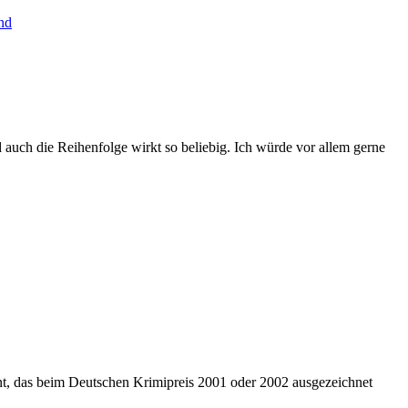
nd
d auch die Reihenfolge wirkt so beliebig. Ich würde vor allem gerne
nt, das beim Deutschen Krimipreis 2001 oder 2002 ausgezeichnet