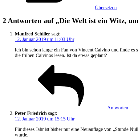
Übersetzen
2 Antworten auf „Die Welt ist ein Witz, un
Manfred Schiller
sagt:
12. Januar 2019 um 11:03 Uhr
Ich bin schon lange ein Fan von Vincent Calvino und finde es s
die frühen Calvinos lesen. Ist da etwas geplant?
Antworten
Peter Friedrich
sagt:
12. Januar 2019 um 15:15 Uhr
Für dieses Jahr ist bisher nur eine Neuauflage von „Stunde N
wurde.