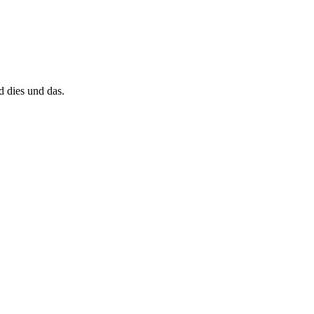
d dies und das.