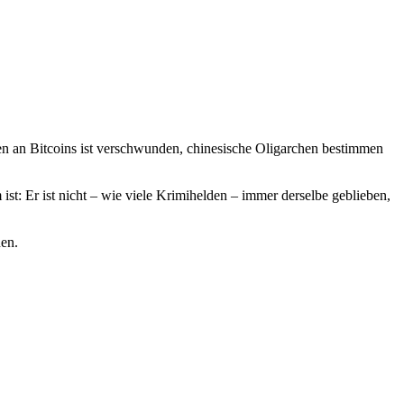
n an Bitcoins ist verschwunden, chinesische Oligarchen bestimmen
ist: Er ist nicht – wie viele Krimihelden – immer derselbe geblieben,
hen.